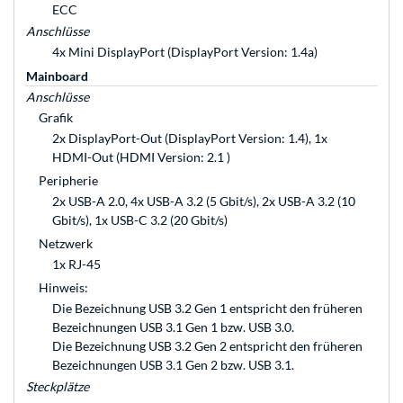
ECC
Anschlüsse
4x Mini DisplayPort (DisplayPort Version: 1.4a)
Mainboard
Anschlüsse
Grafik
2x DisplayPort-Out (DisplayPort Version: 1.4), 1x
HDMI-Out (HDMI Version: 2.1 )
Peripherie
2x USB-A 2.0, 4x USB-A 3.2 (5 Gbit/s), 2x USB-A 3.2 (10
Gbit/s), 1x USB-C 3.2 (20 Gbit/s)
Netzwerk
1x RJ-45
Hinweis:
Die Bezeichnung USB 3.2 Gen 1 entspricht den früheren
Bezeichnungen USB 3.1 Gen 1 bzw. USB 3.0.
Die Bezeichnung USB 3.2 Gen 2 entspricht den früheren
Bezeichnungen USB 3.1 Gen 2 bzw. USB 3.1.
Steckplätze