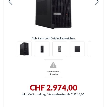
Abb. kann vom Original abweichen.
!
Sicherheits-
hinweise
CHF 2.974,00
inkl. MwSt. und zzgl. Versandkosten ab
CHF 16,00