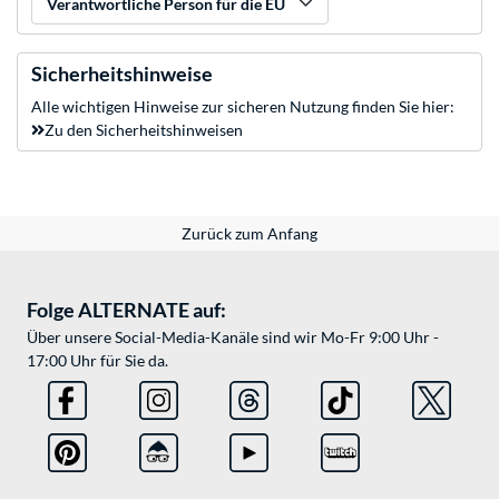
Verantwortliche Person für die EU
Sicherheitshinweise
Alle wichtigen Hinweise zur sicheren Nutzung finden Sie hier:
Zu den Sicherheitshinweisen
Zurück zum Anfang
Folge ALTERNATE auf:
Über unsere Social-Media-Kanäle sind wir Mo-Fr 9:00 Uhr -
17:00 Uhr für Sie da.