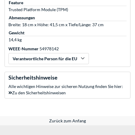
Feature
Trusted Platform Module (TPM)
Abmessungen
Breite: 18 cm x Höhe: 41,5 cm x Tiefe/Länge: 37 cm
Gewicht
14,4 kg
WEEE-Nummer
54978142
Verantwortliche Person für die EU
Sicherheitshinweise
Alle wichtigen Hinweise zur sicheren Nutzung finden Sie hier:
Zu den Sicherheitshinweisen
Zurück zum Anfang