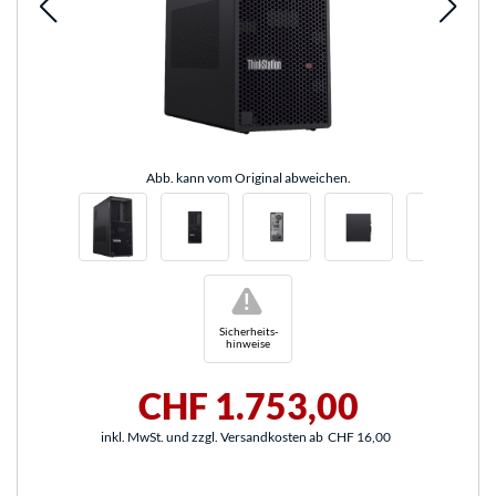
Abb. kann vom Original abweichen.
!
Sicherheits-
hinweise
CHF 1.753,00
inkl. MwSt. und zzgl. Versandkosten ab
CHF 16,00