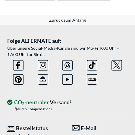
Zurück zum Anfang
Folge ALTERNATE auf:
Über unsere Social-Media-Kanäle sind wir Mo-Fr 9:00 Uhr -
17:00 Uhr für Sie da.
CO
-neutraler
Versand
1
2
1
(durch Kompensation)
Bestellstatus
E-Mail