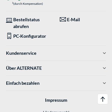
1
(durch Kompensation)
Bestellstatus
E-Mail
abrufen
PC-Konfigurator
Kundenservice
Über ALTERNATE
Einfach bezahlen
Impressum