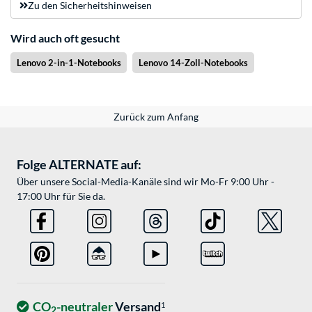
Zu den Sicherheitshinweisen
Wird auch oft gesucht
Lenovo 2-in-1-Notebooks
Lenovo 14-Zoll-Notebooks
Zurück zum Anfang
Folge ALTERNATE auf:
Über unsere Social-Media-Kanäle sind wir Mo-Fr 9:00 Uhr -
17:00 Uhr für Sie da.
CO
-neutraler
Versand
1
2