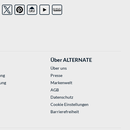
Über ALTERNATE
Über uns
ung
Presse
ung
Markenwelt
AGB
Datenschutz
Cookie Einstellungen
Barrierefreiheit