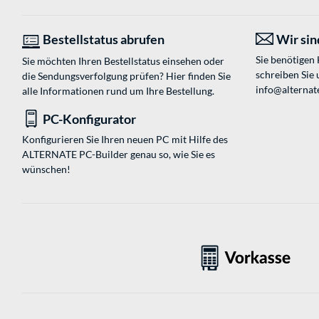
Bestellstatus abrufen
Wir sind
Sie benötigen
Sie möchten Ihren Bestellstatus einsehen oder
schreiben Sie 
die Sendungsverfolgung prüfen? Hier finden Sie
info@alternat
alle Informationen rund um Ihre Bestellung.
PC-Konfigurator
Konfigurieren Sie Ihren neuen PC mit Hilfe des
ALTERNATE PC-Builder genau so, wie Sie es
wünschen!