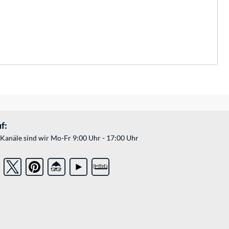
f:
Kanäle sind wir Mo-Fr 9:00 Uhr - 17:00 Uhr