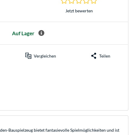
Jetzt bewerten
Auf Lager
Vergleichen
Teilen
en-Bauspielzeug bietet fantasievolle Spielmöglichkeiten und ist