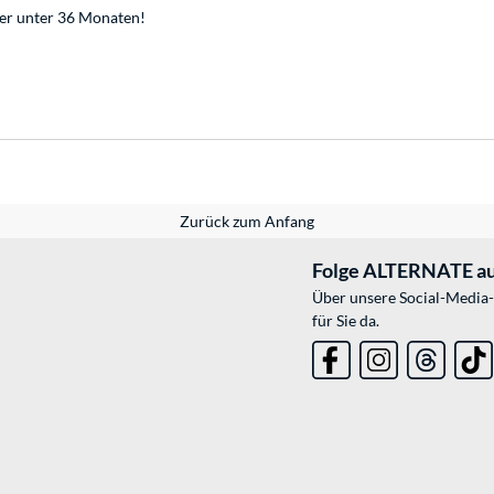
der unter 36 Monaten!
Zurück zum Anfang
Folge ALTERNATE au
Über unsere Social-Media-
für Sie da.