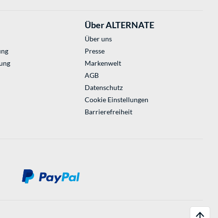
Über ALTERNATE
Über uns
ung
Presse
ung
Markenwelt
AGB
Datenschutz
Cookie Einstellungen
Barrierefreiheit