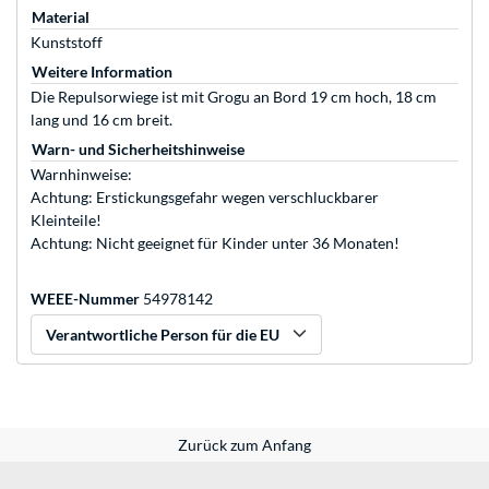
Material
Kunststoff
Weitere Information
Die Repulsorwiege ist mit Grogu an Bord 19 cm hoch, 18 cm
lang und 16 cm breit.
Warn- und Sicherheitshinweise
Warnhinweise:
Achtung: Erstickungsgefahr wegen verschluckbarer
Kleinteile!
Achtung: Nicht geeignet für Kinder unter 36 Monaten!
WEEE-Nummer
54978142
Verantwortliche Person für die EU
Zurück zum Anfang