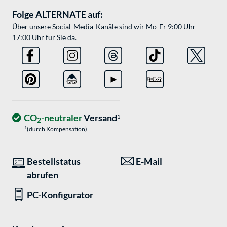
Folge ALTERNATE auf:
Über unsere Social-Media-Kanäle sind wir Mo-Fr 9:00 Uhr -
17:00 Uhr für Sie da.
CO
-neutraler
Versand
1
2
1
(durch Kompensation)
Bestellstatus
E-Mail
abrufen
PC-Konfigurator