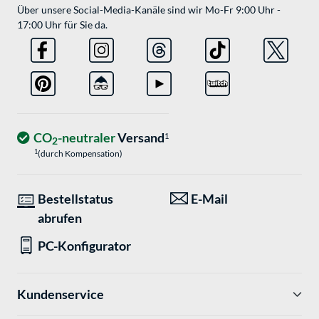
Über unsere Social-Media-Kanäle sind wir Mo-Fr 9:00 Uhr -
17:00 Uhr für Sie da.
CO
-neutraler
Versand
1
2
1
(durch Kompensation)
Bestellstatus
E-Mail
abrufen
PC-Konfigurator
Kundenservice