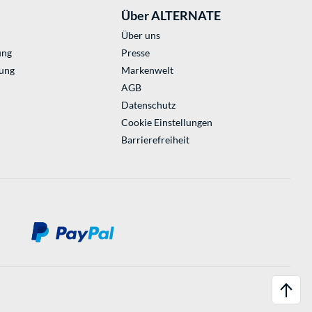
Über ALTERNATE
Über uns
ung
Presse
ung
Markenwelt
AGB
Datenschutz
Cookie Einstellungen
Barrierefreiheit