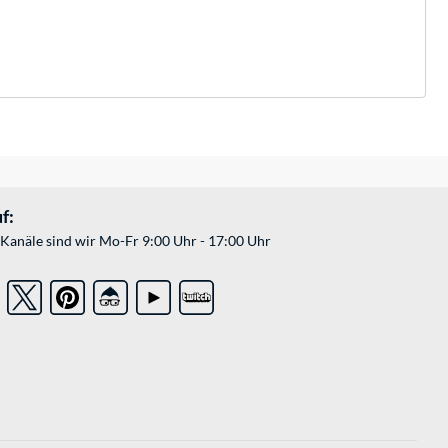
f:
Kanäle sind wir Mo-Fr 9:00 Uhr - 17:00 Uhr