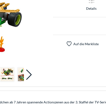
Details
Auf die Merkliste
en ab 7 Jahren spannende Actionszenen aus der 3. Staffel der TV-Serie 