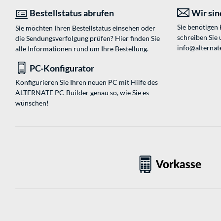
Bestellstatus abrufen
Wir sind
Sie benötigen
Sie möchten Ihren Bestellstatus einsehen oder
schreiben Sie 
die Sendungsverfolgung prüfen? Hier finden Sie
info@alternat
alle Informationen rund um Ihre Bestellung.
PC-Konfigurator
Konfigurieren Sie Ihren neuen PC mit Hilfe des
ALTERNATE PC-Builder genau so, wie Sie es
wünschen!