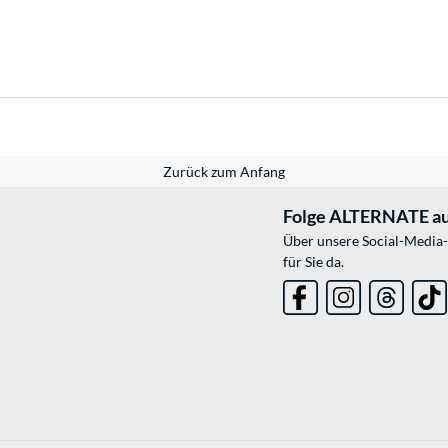
Zurück zum Anfang
Folge ALTERNATE au
Über unsere Social-Media-
für Sie da.