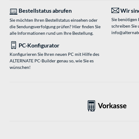
Bestellstatus abrufen
Wir sind
Sie benötigen
Sie möchten Ihren Bestellstatus einsehen oder
schreiben Sie 
die Sendungsverfolgung prüfen? Hier finden Sie
info@alternat
alle Informationen rund um Ihre Bestellung.
PC-Konfigurator
Konfigurieren Sie Ihren neuen PC mit Hilfe des
ALTERNATE PC-Builder genau so, wie Sie es
wünschen!