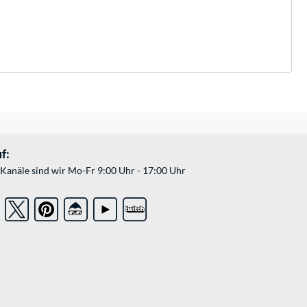
f:
Kanäle sind wir Mo-Fr 9:00 Uhr - 17:00 Uhr