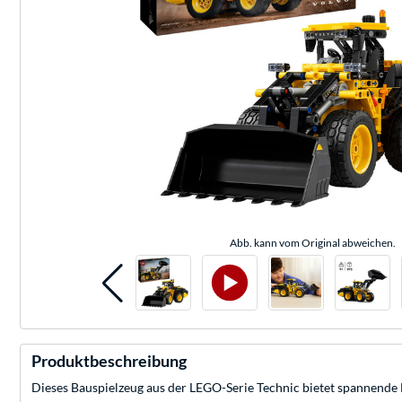
Abb. kann vom Original abweichen.
Produktbeschreibung
Dieses Bauspielzeug aus der LEGO-Serie Technic bietet spannende Fu