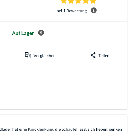
bei 1 Bewertung
Auf Lager
Vergleichen
Teilen
lader hat eine Knicklenkung, die Schaufel lässt sich heben, senken