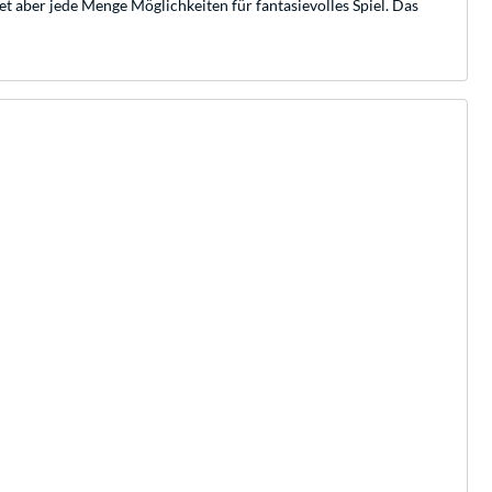
t aber jede Menge Möglichkeiten für fantasievolles Spiel. Das