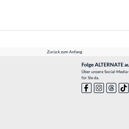
Zurück zum Anfang
Folge ALTERNATE au
Über unsere Social-Media-
für Sie da.