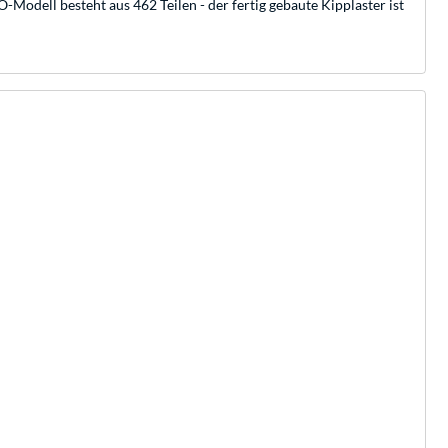
Modell besteht aus 462 Teilen - der fertig gebaute Kipplaster ist