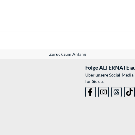
Zurück zum Anfang
Folge ALTERNATE au
Über unsere Social-Media-
für Sie da.