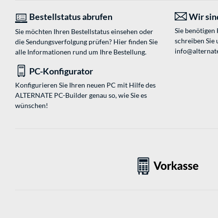
Bestellstatus abrufen
Wir sind
Sie benötigen
Sie möchten Ihren Bestellstatus einsehen oder
schreiben Sie 
die Sendungsverfolgung prüfen? Hier finden Sie
info@alternat
alle Informationen rund um Ihre Bestellung.
PC-Konfigurator
Konfigurieren Sie Ihren neuen PC mit Hilfe des
ALTERNATE PC-Builder genau so, wie Sie es
wünschen!