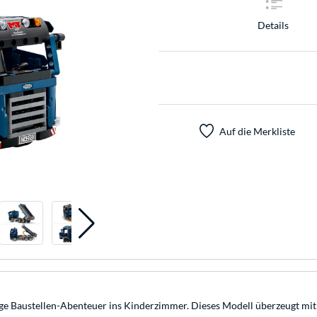
Details
Auf die Merkliste
 Baustellen-Abenteuer ins Kinderzimmer. Dieses Modell überzeugt mit re