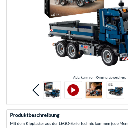
Abb. kann vom Original abweichen.
Produktbeschreibung
Mit dem Kipplaster aus der LEGO-Serie Technic kommen jede Menge