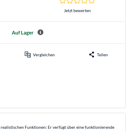
Jetzt bewerten
Auf Lager
Vergleichen
Teilen
alistischen Funktionen: Er verfügt über eine funktionierende