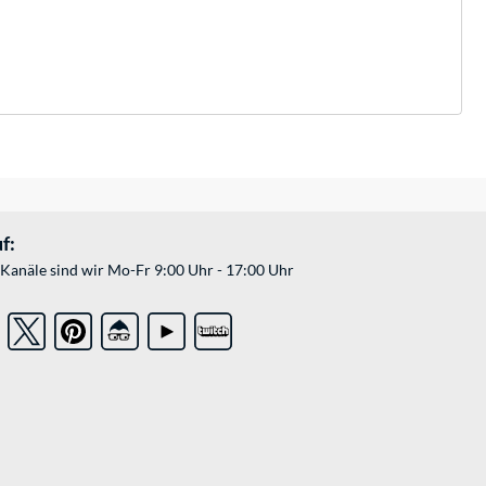
f:
Kanäle sind wir Mo-Fr 9:00 Uhr - 17:00 Uhr