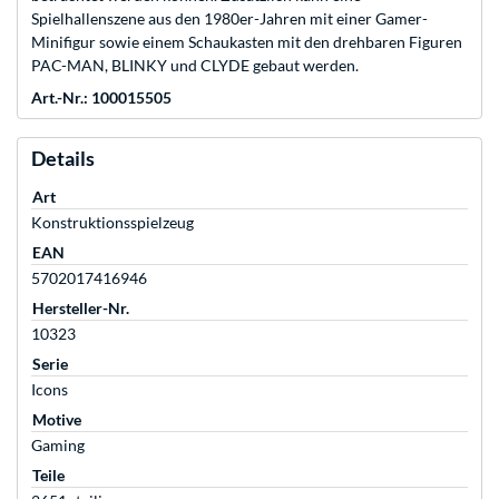
Spielhallenszene aus den 1980er-Jahren mit einer Gamer-
Minifigur sowie einem Schaukasten mit den drehbaren Figuren
PAC-MAN, BLINKY und CLYDE gebaut werden.
Art.-Nr.: 100015505
Details
Art
Konstruktionsspielzeug
EAN
5702017416946
Hersteller-Nr.
10323
Serie
Icons
Motive
Gaming
Teile