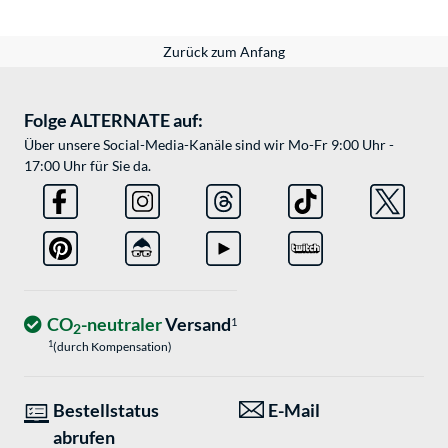
Zurück zum Anfang
Folge ALTERNATE auf:
Über unsere Social-Media-Kanäle sind wir Mo-Fr 9:00 Uhr -
17:00 Uhr für Sie da.
CO
-neutraler
Versand
1
2
1
(durch Kompensation)
Bestellstatus
E-Mail
abrufen