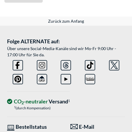
Zurück zum Anfang
Folge ALTERNATE auf:
Über unsere Social-Media-Kanäle sind wir Mo-Fr 9:00 Uhr -
17:00 Uhr für Sie da.
CO
-neutraler
Versand
1
2
1
(durch Kompensation)
Bestellstatus
E-Mail