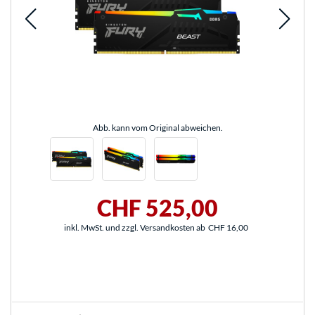
Abb. kann vom Original abweichen.
CHF 525,00
inkl. MwSt. und zzgl. Versandkosten ab
CHF 16,00