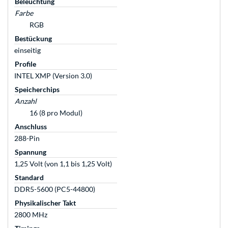
Beleuchtung
Farbe
RGB
Bestückung
einseitig
Profile
INTEL XMP (Version 3.0)
Speicherchips
Anzahl
16 (8 pro Modul)
Anschluss
288-Pin
Spannung
1,25 Volt (von 1,1 bis 1,25 Volt)
Standard
DDR5-5600 (PC5-44800)
Physikalischer Takt
2800 MHz