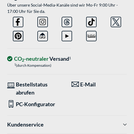
Über unsere Social-Media-Kanäle sind wir Mo-Fr 9:00 Uhr -
17:00 Uhr für Sie da.
CO
-neutraler
Versand
1
2
1
(durch Kompensation)
Bestellstatus
E-Mail
abrufen
PC-Konfigurator
Kundenservice