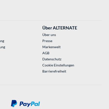
Über ALTERNATE
Über uns
ung
Presse
ung
Markenwelt
AGB
Datenschutz
Cookie Einstellungen
Barrierefreiheit