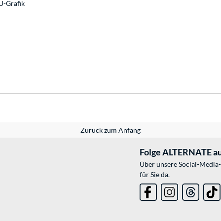
U-Grafik
Zurück zum Anfang
Folge ALTERNATE au
Über unsere Social-Media-
für Sie da.