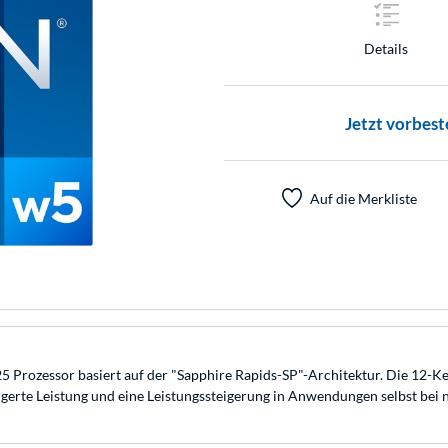
Details
Jetzt vorbest
Auf die Merkliste
 Prozessor basiert auf der "Sapphire Rapids-SP"-Architektur. Die 12-K
igerte Leistung und eine Leistungssteigerung in Anwendungen selbst bei 