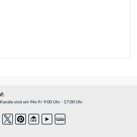
f:
Kanäle sind wir Mo-Fr 9:00 Uhr - 17:00 Uhr