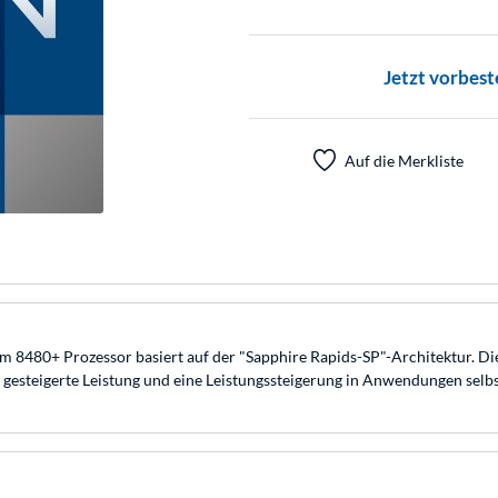
Jetzt vorbest
Auf die Merkliste
m 8480+ Prozessor basiert auf der "Sapphire Rapids-SP"-Architektur. D
 gesteigerte Leistung und eine Leistungssteigerung in Anwendungen selbs