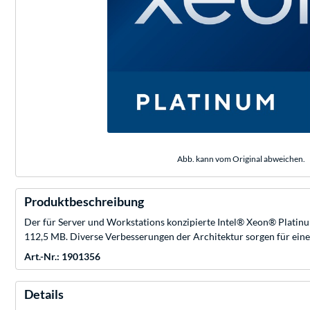
Abb. kann vom Original abweichen.
Produktbeschreibung
Der für Server und Workstations konzipierte Intel® Xeon® Platinu
112,5 MB. Diverse Verbesserungen der Architektur sorgen für eine
Art.-Nr.: 1901356
Details