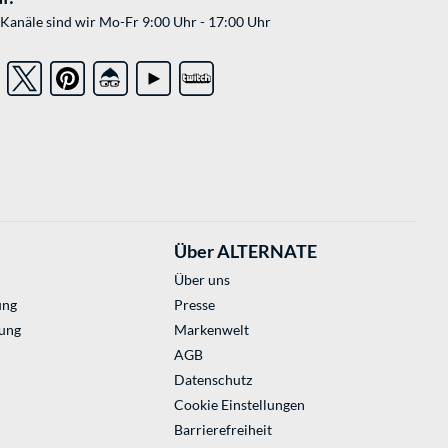
Kanäle sind wir Mo-Fr 9:00 Uhr - 17:00 Uhr
Über ALTERNATE
Über uns
ung
Presse
ung
Markenwelt
AGB
Datenschutz
Cookie Einstellungen
Barrierefreiheit