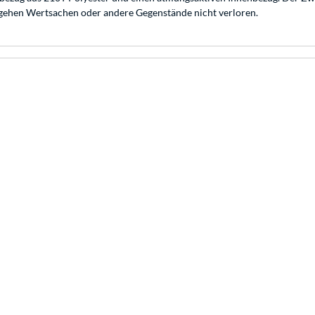
o gehen Wertsachen oder andere Gegenstände nicht verloren.