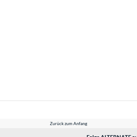
Zurück zum Anfang