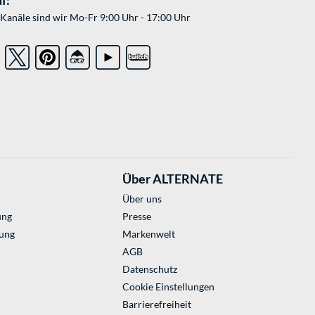
f:
Kanäle sind wir Mo-Fr 9:00 Uhr - 17:00 Uhr
Über ALTERNATE
Über uns
ung
Presse
ung
Markenwelt
AGB
Datenschutz
Cookie Einstellungen
Barrierefreiheit