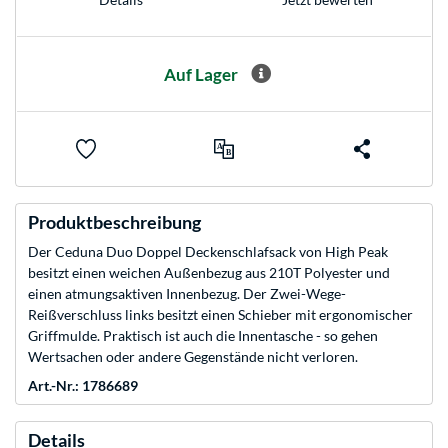
Auf Lager
Produktbeschreibung
Der Ceduna Duo Doppel Deckenschlafsack von High Peak
besitzt einen weichen Außenbezug aus 210T Polyester und
einen atmungsaktiven Innenbezug. Der Zwei-Wege-
Reißverschluss links besitzt einen Schieber mit ergonomischer
Griffmulde. Praktisch ist auch die Innentasche - so gehen
Wertsachen oder andere Gegenstände nicht verloren.
Art.-Nr.: 1786689
Details