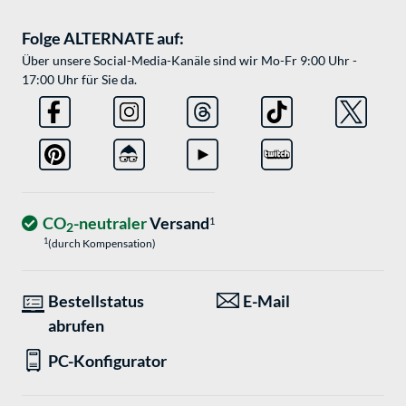
Folge ALTERNATE auf:
Über unsere Social-Media-Kanäle sind wir Mo-Fr 9:00 Uhr -
17:00 Uhr für Sie da.
CO
-neutraler
Versand
1
2
1
(durch Kompensation)
Bestellstatus
E-Mail
abrufen
PC-Konfigurator