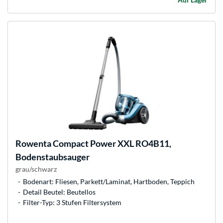
Rowenta
Compact Power XXL RO4B11,
Bodenstaubsauger
grau/schwarz
Bodenart: Fliesen, Parkett/Laminat, Hartboden, Teppich
Detail Beutel: Beutellos
Filter-Typ: 3 Stufen Filtersystem