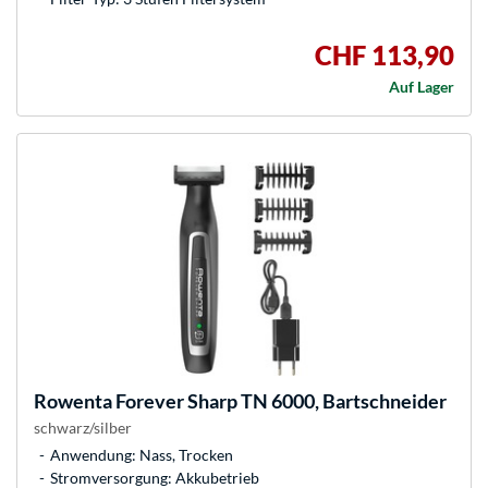
CHF 113,90
Auf Lager
Rowenta
Forever Sharp TN 6000, Bartschneider
schwarz/silber
Anwendung: Nass, Trocken
Stromversorgung: Akkubetrieb