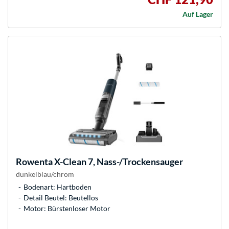
Auf Lager
Rowenta
X-Clean 7, Nass-/Trockensauger
dunkelblau/chrom
Bodenart: Hartboden
Detail Beutel: Beutellos
Motor: Bürstenloser Motor