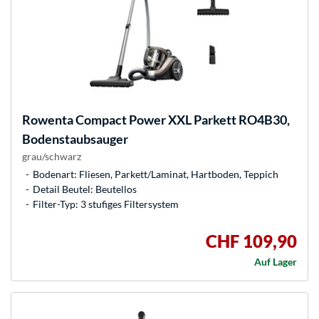
Rowenta
Compact Power XXL Parkett RO4B30,
Bodenstaubsauger
grau/schwarz
Bodenart: Fliesen, Parkett/Laminat, Hartboden, Teppich
Detail Beutel: Beutellos
Filter-Typ: 3 stufiges Filtersystem
CHF 109,90
Auf Lager