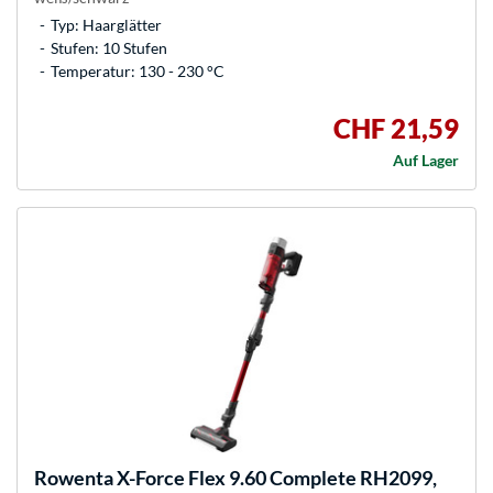
Typ: Haarglätter
Stufen: 10 Stufen
Temperatur: 130 - 230 °C
CHF 21,59
Auf Lager
Rowenta
X-Force Flex 9.60 Complete RH2099,