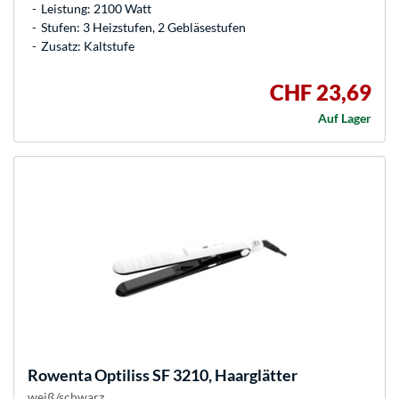
Leistung: 2100 Watt
Stufen: 3 Heizstufen, 2 Gebläsestufen
Zusatz: Kaltstufe
CHF 23,69
Auf Lager
Rowenta
Optiliss SF 3210, Haarglätter
weiß/schwarz