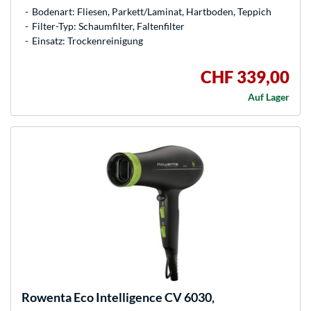
Bodenart: Fliesen, Parkett/Laminat, Hartboden, Teppich
Filter-Typ: Schaumfilter, Faltenfilter
Einsatz: Trockenreinigung
CHF 339,00
Auf Lager
Rowenta
Eco Intelligence CV 6030,