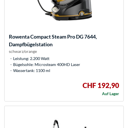
Rowenta
Compact Steam Pro DG 7644,
Dampfbügelstation
schwarz/orange
Leistung: 2.200 Watt
Bügelsohle: Microsteam 400HD Laser
Wassertank: 1100 ml
CHF 192,90
Auf Lager