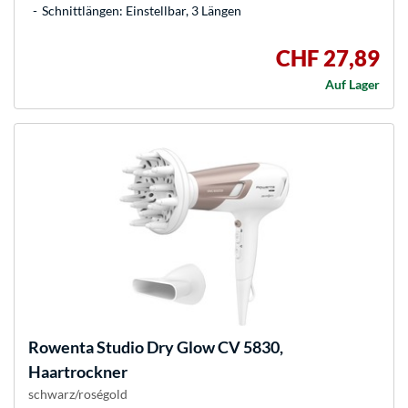
Schnittlängen: Einstellbar, 3 Längen
CHF 27,89
Auf Lager
Rowenta
Studio Dry Glow CV 5830,
Haartrockner
schwarz/roségold