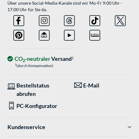
Über unsere Social-Media-Kanäle sind wir Mo-Fr 9:00 Uhr -
17:00 Uhr für Sie da.
CO
-neutraler
Versand
1
2
1
(durch Kompensation)
Bestellstatus
E-Mail
abrufen
PC-Konfigurator
Kundenservice