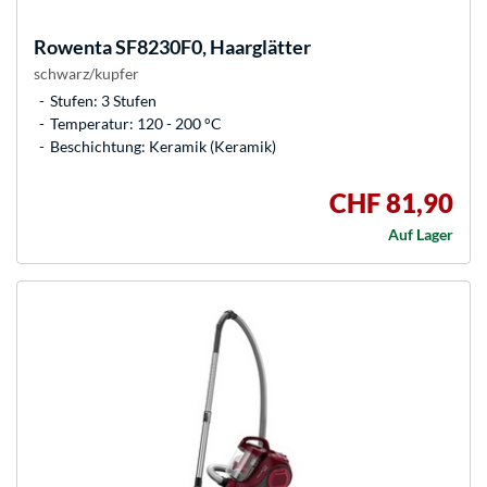
Rowenta
SF8230F0, Haarglätter
schwarz/kupfer
Stufen: 3 Stufen
Temperatur: 120 - 200 °C
Beschichtung: Keramik (Keramik)
CHF 81,90
Auf Lager