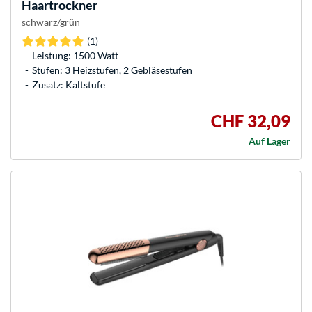
Haartrockner
schwarz/grün
(1)
Leistung: 1500 Watt
Stufen: 3 Heizstufen, 2 Gebläsestufen
Zusatz: Kaltstufe
CHF 32,09
Auf Lager