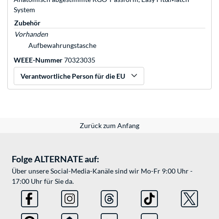
System
Zubehör
Vorhanden
Aufbewahrungstasche
WEEE-Nummer
70323035
Verantwortliche Person für die EU
Zurück zum Anfang
Folge ALTERNATE auf:
Über unsere Social-Media-Kanäle sind wir Mo-Fr 9:00 Uhr -
17:00 Uhr für Sie da.