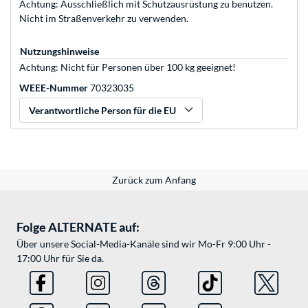
Achtung: Ausschließlich mit Schutzausrüstung zu benutzen.
Nicht im Straßenverkehr zu verwenden.
Nutzungshinweise
Achtung: Nicht für Personen über 100 kg geeignet!
WEEE-Nummer
70323035
Verantwortliche Person für die EU
Zurück zum Anfang
Folge ALTERNATE auf:
Über unsere Social-Media-Kanäle sind wir Mo-Fr 9:00 Uhr -
17:00 Uhr für Sie da.