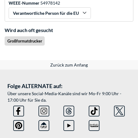
WEEE-Nummer
54978142
Verantwortliche Person für die EU
Wird auch oft gesucht
Großformatdrucker
Zurück zum Anfang
Folge ALTERNATE auf:
Über unsere Social-Media-Kanäle sind wir Mo-Fr 9:00 Uhr -
17:00 Uhr für Sie da.