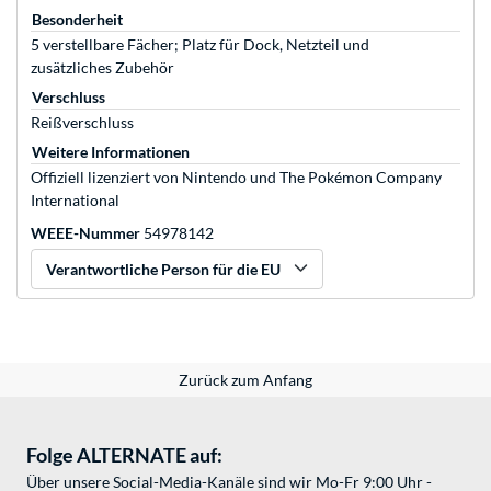
Besonderheit
5 verstellbare Fächer; Platz für Dock, Netzteil und
zusätzliches Zubehör
Verschluss
Reißverschluss
Weitere Informationen
Offiziell lizenziert von Nintendo und The Pokémon Company
International
WEEE-Nummer
54978142
Verantwortliche Person für die EU
Zurück zum Anfang
Folge ALTERNATE auf:
Über unsere Social-Media-Kanäle sind wir Mo-Fr 9:00 Uhr -