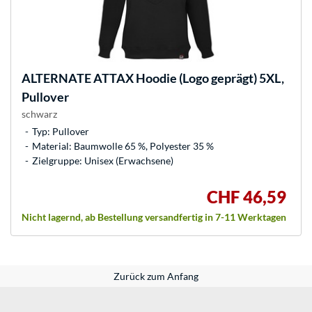
ALTERNATE
ATTAX Hoodie (Logo geprägt) 5XL,
Pullover
schwarz
Typ: Pullover
Material: Baumwolle 65 %, Polyester 35 %
Zielgruppe: Unisex (Erwachsene)
CHF 46,59
Nicht lagernd, ab Bestellung versandfertig in 7-11 Werktagen
Zurück zum Anfang