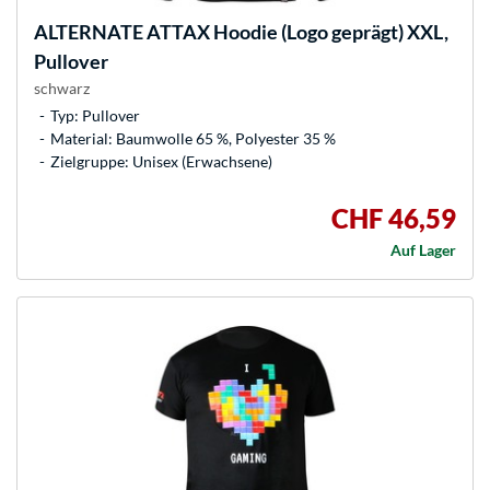
ALTERNATE
ATTAX Hoodie (Logo geprägt) XXL,
Pullover
schwarz
Typ: Pullover
Material: Baumwolle 65 %, Polyester 35 %
Zielgruppe: Unisex (Erwachsene)
CHF 46,59
Auf Lager