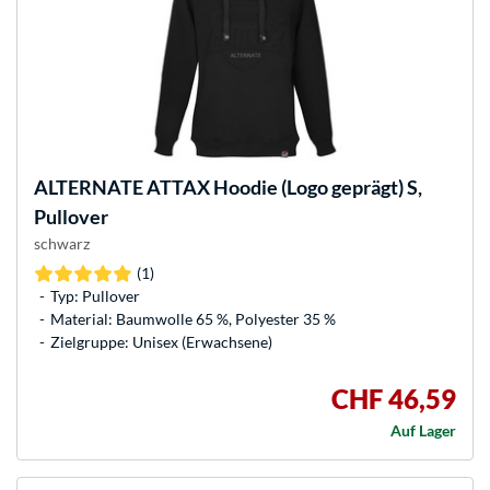
ALTERNATE
ATTAX Hoodie (Logo geprägt) S,
Pullover
schwarz
(1)
Typ: Pullover
Material: Baumwolle 65 %, Polyester 35 %
Zielgruppe: Unisex (Erwachsene)
CHF 46,59
Auf Lager