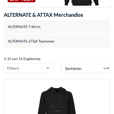
ALTERNATE & ATTAX Merchandise
ALTERNATE T-Shirts
ALTERNATE aTTaX Teamwear
1-15 von 15 Ergebnisse
Sortieren
Filtern