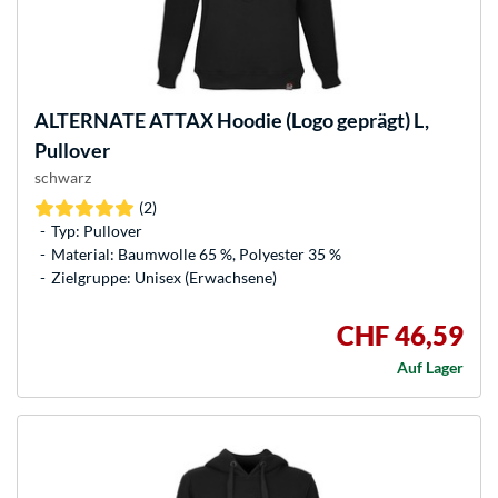
ALTERNATE
ATTAX Hoodie (Logo geprägt) L,
Pullover
schwarz
(2)
Typ: Pullover
Material: Baumwolle 65 %, Polyester 35 %
Zielgruppe: Unisex (Erwachsene)
CHF 46,59
Auf Lager