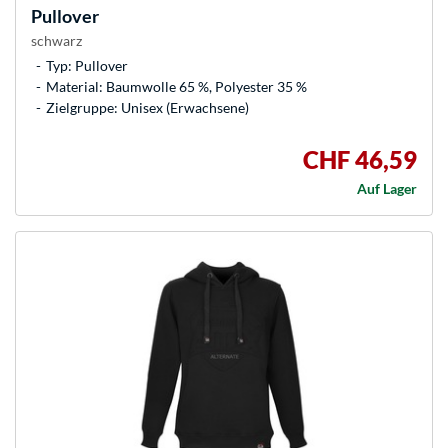
Pullover
schwarz
Typ: Pullover
Material: Baumwolle 65 %, Polyester 35 %
Zielgruppe: Unisex (Erwachsene)
CHF 46,59
Auf Lager