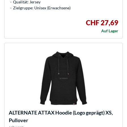
Qualität: Jersey
Zielgruppe: Unisex (Erwachsene)
CHF 27,69
Auf Lager
ALTERNATE
ATTAX Hoodie (Logo geprägt) XS,
Pullover