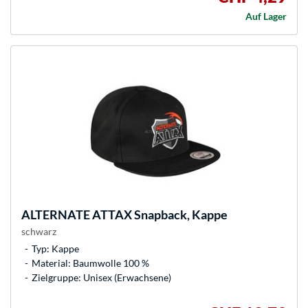
Auf Lager
ALTERNATE
ATTAX Snapback, Kappe
schwarz
Typ: Kappe
Material: Baumwolle 100 %
Zielgruppe: Unisex (Erwachsene)