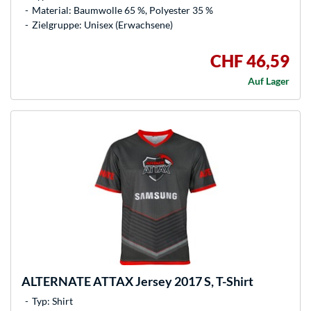
Material: Baumwolle 65 %, Polyester 35 %
Zielgruppe: Unisex (Erwachsene)
CHF 46,59
Auf Lager
ALTERNATE
ATTAX Jersey 2017 S, T-Shirt
Typ: Shirt