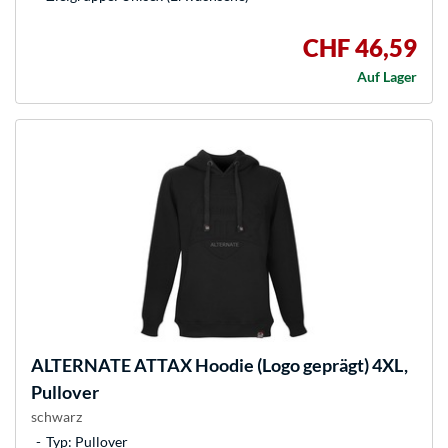
CHF 46,59
Auf Lager
ALTERNATE
ATTAX Hoodie (Logo geprägt) 4XL,
Pullover
schwarz
Typ: Pullover