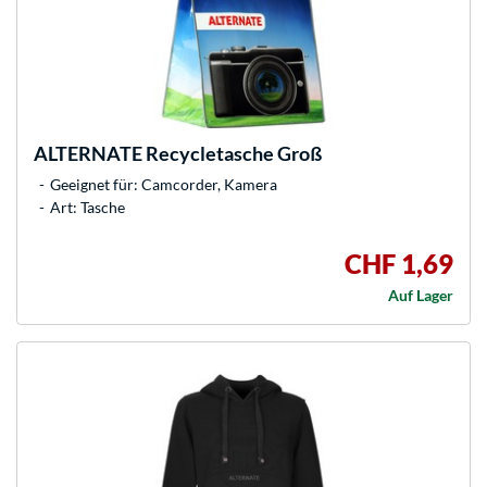
ALTERNATE
Recycletasche Groß
Geeignet für: Camcorder, Kamera
Art: Tasche
CHF 1,69
Auf Lager