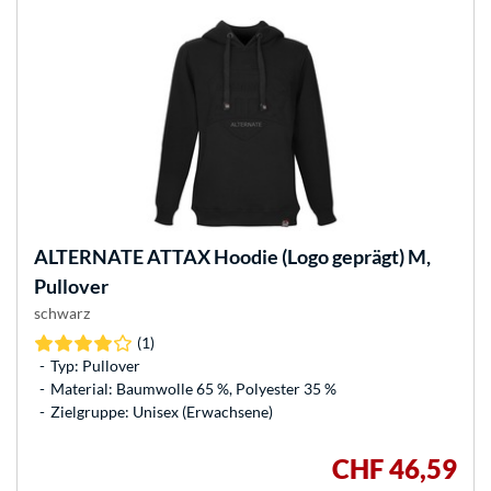
ALTERNATE
ATTAX Hoodie (Logo geprägt) M,
Pullover
schwarz
(1)
Typ: Pullover
Material: Baumwolle 65 %, Polyester 35 %
Zielgruppe: Unisex (Erwachsene)
CHF 46,59