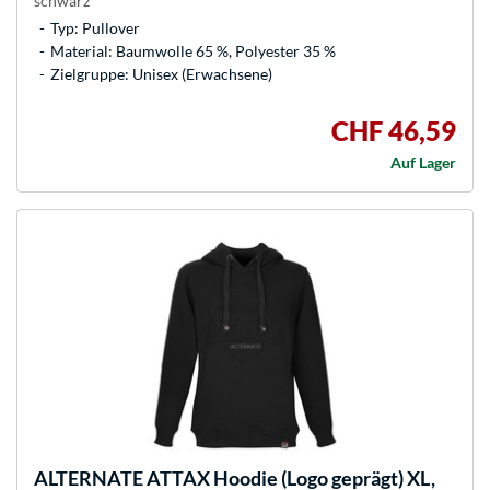
schwarz
Typ: Pullover
Material: Baumwolle 65 %, Polyester 35 %
Zielgruppe: Unisex (Erwachsene)
CHF 46,59
Auf Lager
ALTERNATE
ATTAX Hoodie (Logo geprägt) XL,