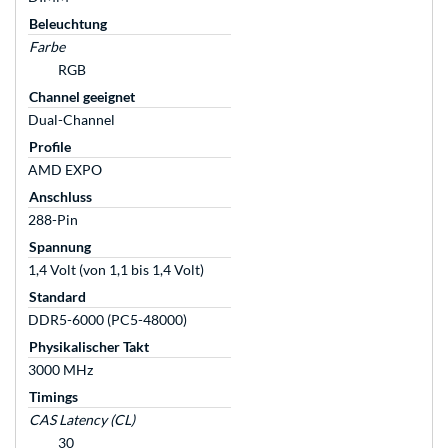
Beleuchtung
Farbe
RGB
Channel geeignet
Dual-Channel
Profile
AMD EXPO
Anschluss
288-Pin
Spannung
1,4 Volt (von 1,1 bis 1,4 Volt)
Standard
DDR5-6000 (PC5-48000)
Physikalischer Takt
3000 MHz
Timings
CAS Latency (CL)
30