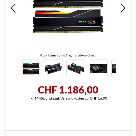
Abb. kann vom Original abweichen.
CHF 1.186,00
inkl. MwSt. und zzgl. Versandkosten ab
CHF 16,00