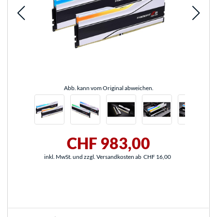
Abb. kann vom Original abweichen.
CHF 983,00
inkl. MwSt. und zzgl. Versandkosten ab
CHF 16,00