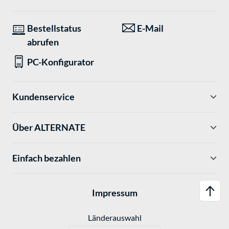
Bestellstatus
E-Mail
abrufen
PC-Konfigurator
Kundenservice
Über ALTERNATE
Einfach bezahlen
Impressum
Länderauswahl