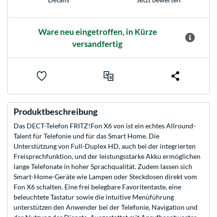
Ware neu eingetroffen, in Kürze
versandfertig
Produktbeschreibung
Das DECT-Telefon FRITZ!Fon X6 von ist ein echtes Allround-
Talent für Telefonie und für das Smart Home. Die
Unterstützung von Full-Duplex HD, auch bei der integrierten
Freisprechfunktion, und der leistungsstarke Akku ermöglichen
lange Telefonate in hoher Sprachqualität. Zudem lassen sich
Smart-Home-Geräte wie Lampen oder Steckdosen direkt vom
Fon X6 schalten. Eine frei belegbare Favoritentaste, eine
beleuchtete Tastatur sowie die intuitive Menüführung
unterstützen den Anwender bei der Telefonie, Navigation und