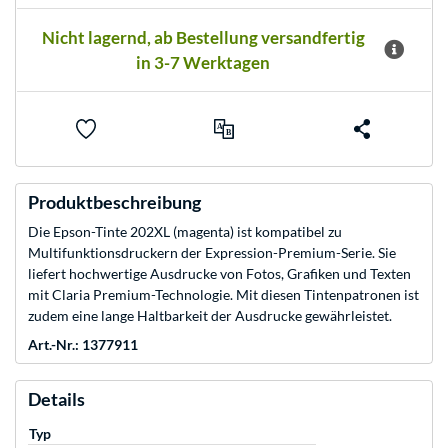
Nicht lagernd, ab Bestellung versandfertig
in 3-7 Werktagen
Produktbeschreibung
Die Epson-Tinte 202XL (magenta) ist kompatibel zu
Multifunktionsdruckern der Expression-Premium-Serie. Sie
liefert hochwertige Ausdrucke von Fotos, Grafiken und Texten
mit Claria Premium-Technologie. Mit diesen Tintenpatronen ist
zudem eine lange Haltbarkeit der Ausdrucke gewährleistet.
Art.-Nr.: 1377911
Details
Typ