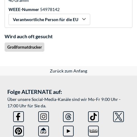
40 Gramm
WEEE-Nummer
54978142
Verantwortliche Person für die EU
Wird auch oft gesucht
Großformatdrucker
Zurück zum Anfang
Folge ALTERNATE auf:
Über unsere Social-Media-Kanäle sind wir Mo-Fr 9:00 Uhr -
17:00 Uhr für Sie da.