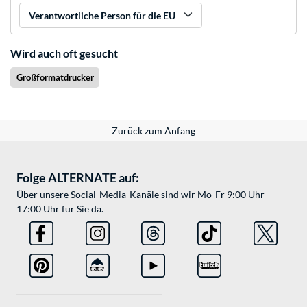
Verantwortliche Person für die EU
Wird auch oft gesucht
Großformatdrucker
Zurück zum Anfang
Folge ALTERNATE auf:
Über unsere Social-Media-Kanäle sind wir Mo-Fr 9:00 Uhr -
17:00 Uhr für Sie da.