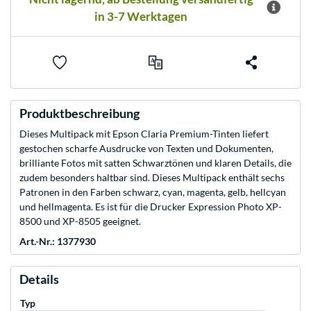
in 3-7 Werktagen
Produktbeschreibung
Dieses Multipack mit Epson Claria Premium-Tinten liefert
gestochen scharfe Ausdrucke von Texten und Dokumenten,
brilliante Fotos mit satten Schwarztönen und klaren Details, die
zudem besonders haltbar sind. Dieses Multipack enthält sechs
Patronen in den Farben schwarz, cyan, magenta, gelb, hellcyan
und hellmagenta. Es ist für die Drucker Expression Photo XP-
8500 und XP-8505 geeignet.
Art.-Nr.: 1377930
Details
Typ