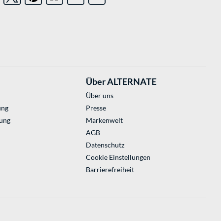
Über ALTERNATE
Über uns
ung
Presse
ung
Markenwelt
AGB
Datenschutz
Cookie Einstellungen
Barrierefreiheit