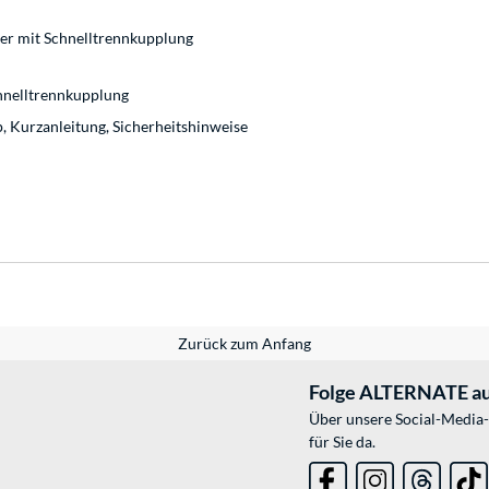
er mit Schnelltrennkupplung
hnelltrennkupplung
, Kurzanleitung, Sicherheitshinweise
Zurück zum Anfang
Folge ALTERNATE au
Über unsere Social-Media-
für Sie da.