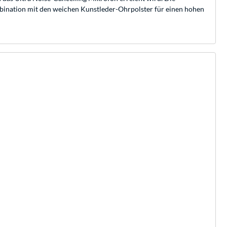
bination mit den weichen Kunstleder-Ohrpolster für einen hohen