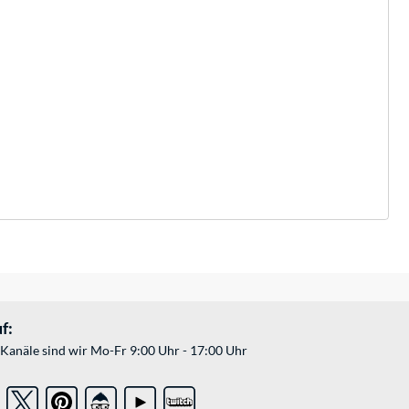
f:
Kanäle sind wir Mo-Fr 9:00 Uhr - 17:00 Uhr