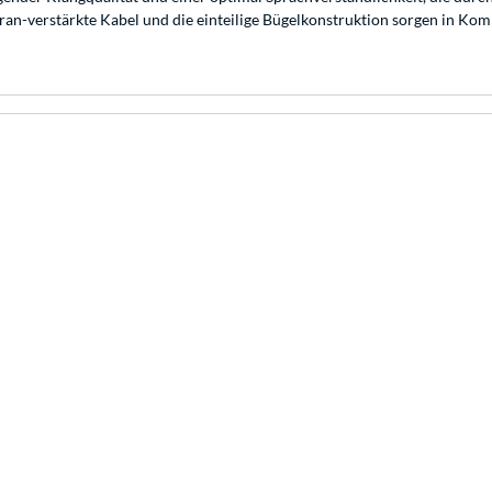
n-verstärkte Kabel und die einteilige Bügelkonstruktion sorgen in Kom