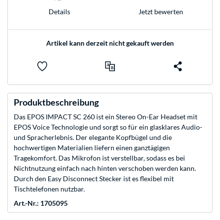
Jetzt bewerten
Details
Artikel kann derzeit nicht gekauft werden
Produktbeschreibung
Das EPOS IMPACT SC 260 ist ein Stereo On-Ear Headset mit
EPOS Voice Technologie und sorgt so für ein glasklares Audio-
und Spracherlebnis. Der elegante Kopfbügel und die
hochwertigen Materialien liefern einen ganztägigen
Tragekomfort. Das Mikrofon ist verstellbar, sodass es bei
Nichtnutzung einfach nach hinten verschoben werden kann.
Durch den Easy Disconnect Stecker ist es flexibel mit
Tischtelefonen nutzbar.
Art.-Nr.: 1705095