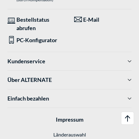
Bestellstatus
E-Mail
abrufen
PC-Konfigurator
Kundenservice
Über ALTERNATE
Einfach bezahlen
Impressum
Länderauswahl