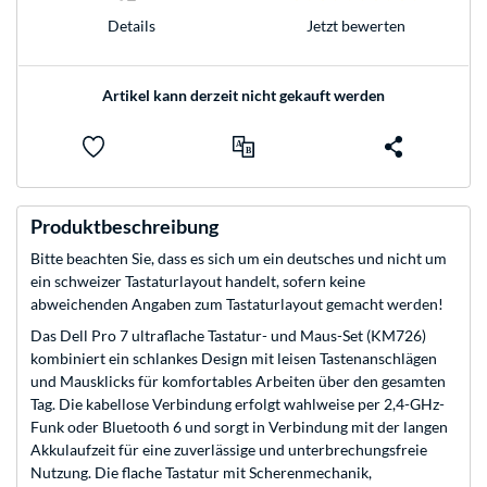
Jetzt bewerten
Details
Artikel kann derzeit nicht gekauft werden
Produktbeschreibung
Bitte beachten Sie, dass es sich um ein deutsches und nicht um
ein schweizer Tastaturlayout handelt, sofern keine
abweichenden Angaben zum Tastaturlayout gemacht werden!
Das Dell Pro 7 ultraflache Tastatur- und Maus-Set (KM726)
kombiniert ein schlankes Design mit leisen Tastenanschlägen
und Mausklicks für komfortables Arbeiten über den gesamten
Tag. Die kabellose Verbindung erfolgt wahlweise per 2,4-GHz-
Funk oder Bluetooth 6 und sorgt in Verbindung mit der langen
Akkulaufzeit für eine zuverlässige und unterbrechungsfreie
Nutzung. Die flache Tastatur mit Scherenmechanik,