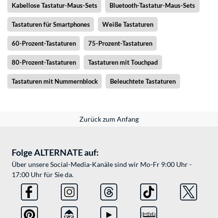
Kabellose Tastatur-Maus-Sets
Bluetooth-Tastatur-Maus-Sets
Tastaturen für Smartphones
Weiße Tastaturen
60-Prozent-Tastaturen
75-Prozent-Tastaturen
80-Prozent-Tastaturen
Tastaturen mit Touchpad
Tastaturen mit Nummernblock
Beleuchtete Tastaturen
Zurück zum Anfang
Folge ALTERNATE auf:
Über unsere Social-Media-Kanäle sind wir Mo-Fr 9:00 Uhr -
17:00 Uhr für Sie da.