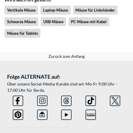
Vertikale Mäuse
Laptop-Mäuse
Mäuse für Linkshänder
Schwarze Mäuse
USB-Mäuse
PC-Mäuse mit Kabel
Mäuse für Tablets
Zurück zum Anfang
Folge ALTERNATE auf:
Über unsere Social-Media-Kanäle sind wir Mo-Fr 9:00 Uhr -
17:00 Uhr für Sie da.