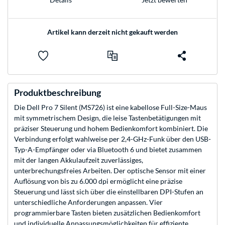
Artikel kann derzeit nicht gekauft werden
Produktbeschreibung
Die Dell Pro 7 Silent (MS726) ist eine kabellose Full-Size-Maus
mit symmetrischem Design, die leise Tastenbetätigungen mit
präziser Steuerung und hohem Bedienkomfort kombiniert. Die
Verbindung erfolgt wahlweise per 2,4-GHz-Funk über den USB-
Typ-A-Empfänger oder via Bluetooth 6 und bietet zusammen
mit der langen Akkulaufzeit zuverlässiges,
unterbrechungsfreies Arbeiten. Der optische Sensor mit einer
Auflösung von bis zu 6.000 dpi ermöglicht eine präzise
Steuerung und lässt sich über die einstellbaren DPI-Stufen an
unterschiedliche Anforderungen anpassen. Vier
programmierbare Tasten bieten zusätzlichen Bedienkomfort
und individuelle Anpassungsmöglichkeiten für effiziente