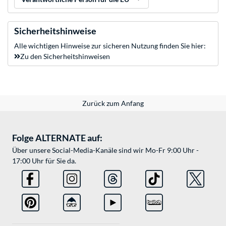
Sicherheitshinweise
Alle wichtigen Hinweise zur sicheren Nutzung finden Sie hier:
Zu den Sicherheitshinweisen
Zurück zum Anfang
Folge ALTERNATE auf:
Über unsere Social-Media-Kanäle sind wir Mo-Fr 9:00 Uhr -
17:00 Uhr für Sie da.