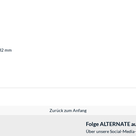
 32 mm
Zurück zum Anfang
Folge ALTERNATE au
Über unsere Social-Media-