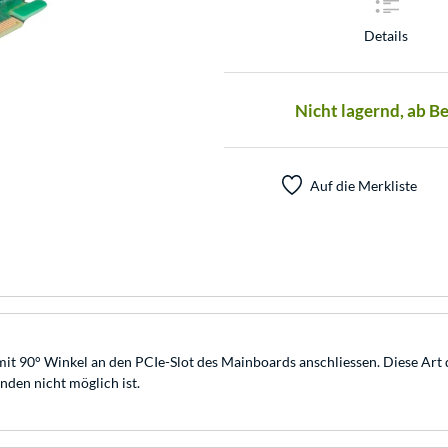
Details
Nicht lagernd, ab B
Auf die Merkliste
 90° Winkel an den PCIe-Slot des Mainboards anschliessen. Diese Art de
nden nicht möglich ist.