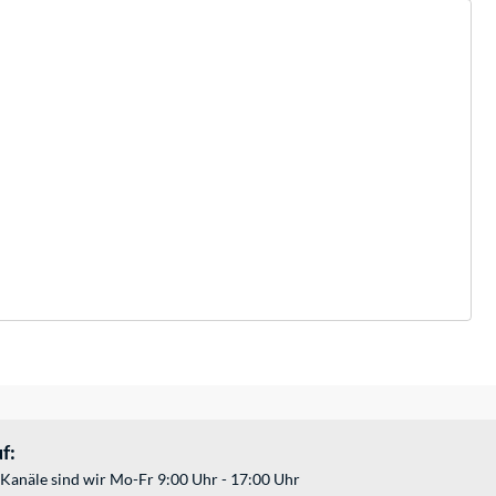
f:
Kanäle sind wir Mo-Fr 9:00 Uhr - 17:00 Uhr