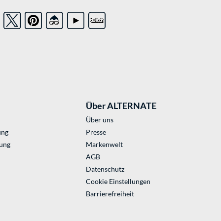
Über ALTERNATE
Über uns
ung
Presse
ung
Markenwelt
AGB
Datenschutz
Cookie Einstellungen
Barrierefreiheit