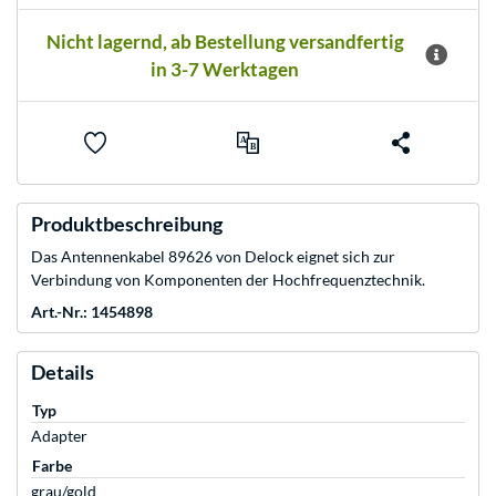
Nicht lagernd, ab Bestellung versandfertig
in 3-7 Werktagen
Produktbeschreibung
Das Antennenkabel 89626 von Delock eignet sich zur
Verbindung von Komponenten der Hochfrequenztechnik.
Art.-Nr.: 1454898
Details
Typ
Adapter
Farbe
grau/gold