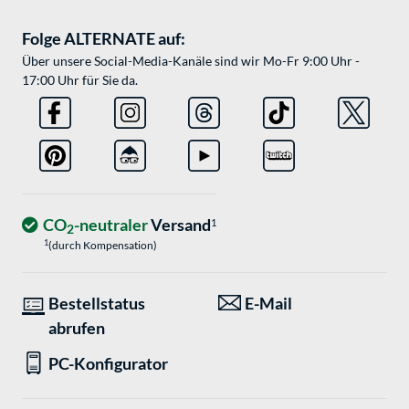
Folge ALTERNATE auf:
Über unsere Social-Media-Kanäle sind wir Mo-Fr 9:00 Uhr -
17:00 Uhr für Sie da.
CO
-neutraler
Versand
1
2
1
(durch Kompensation)
Bestellstatus
E-Mail
abrufen
PC-Konfigurator