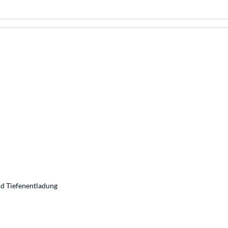
nd Tiefenentladung