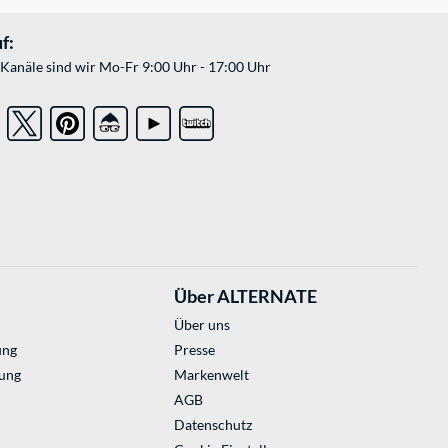
f:
Kanäle sind wir Mo-Fr 9:00 Uhr - 17:00 Uhr
Über ALTERNATE
Über uns
ung
Presse
ung
Markenwelt
AGB
Datenschutz