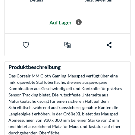
Auf Lager
Produktbeschreibung
Das Corsair MM Cloth Gaming-Mauspad verfügt über eine
mikrogewebte Stoffoberfläche, die eine ausgewogene
Kombination aus Geschwindigkeit und Kontrolle für präzises
Sensor-Tracking bietet. Die rutschfeste Unterseite aus
Naturkautschuk sorgt für einen sicheren Halt auf dem
Schreibtisch, während ausfranssichere, genähte Kanten die
Langlebigkeit erhöhen. In der Größe XL bietet das Mauspad
Abmessungen von 930 x 300 mm bei einer Stärke von 2 mm
und bietet ausreichend Platz für Maus und Tastatur auf einer
durchgehenden Oberfläche.