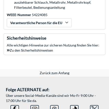
ausziehbarer Schlauch, Metallrohr, Metallrohrkopf,
Filterbeutel, Bedienungsanleitung
WEEE-Nummer
54224085
Verantwortliche Person für die EU
Sicherheitshinweise
Alle wichtigen Hinweise zur sicheren Nutzung finden Sie hier:
Zu den Sicherheitshinweisen
Zurück zum Anfang
Folge ALTERNATE auf:
Über unsere Social-Media-Kanäle sind wir Mo-Fr 9:00 Uhr -
17:00 Uhr für Sie da.