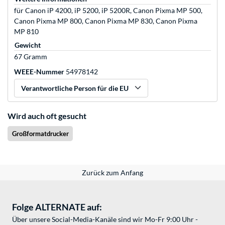
für Canon iP 4200, iP 5200, iP 5200R, Canon Pixma MP 500,
Canon Pixma MP 800, Canon Pixma MP 830, Canon Pixma
MP 810
Gewicht
67 Gramm
WEEE-Nummer
54978142
Verantwortliche Person für die EU
Wird auch oft gesucht
Großformatdrucker
Zurück zum Anfang
Folge ALTERNATE auf:
Über unsere Social-Media-Kanäle sind wir Mo-Fr 9:00 Uhr -