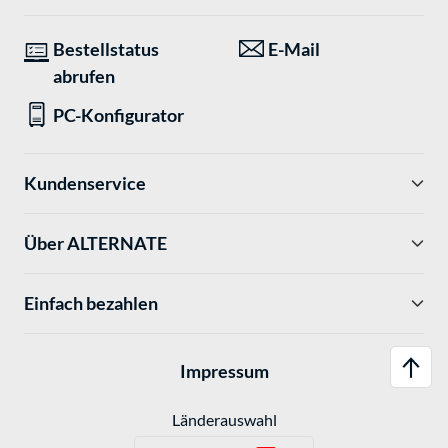
Bestellstatus
E-Mail
abrufen
PC-Konfigurator
Kundenservice
Über ALTERNATE
Einfach bezahlen
Impressum
Länderauswahl