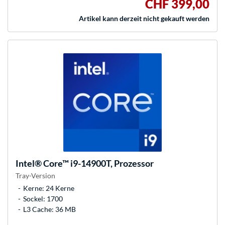
CHF 399,00
Artikel kann derzeit nicht gekauft werden
Intel®
Core™ i9-14900T, Prozessor
Tray-Version
Kerne: 24 Kerne
Sockel: 1700
L3 Cache: 36 MB