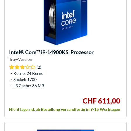
Intel®
Core™ i9-14900KS, Prozessor
Tray-Version
(2)
Kerne: 24 Kerne
Sockel: 1700
L3 Cache: 36 MB
CHF 611,00
Nicht lagernd, ab Bestellung versandfertig in 9-15 Werktagen