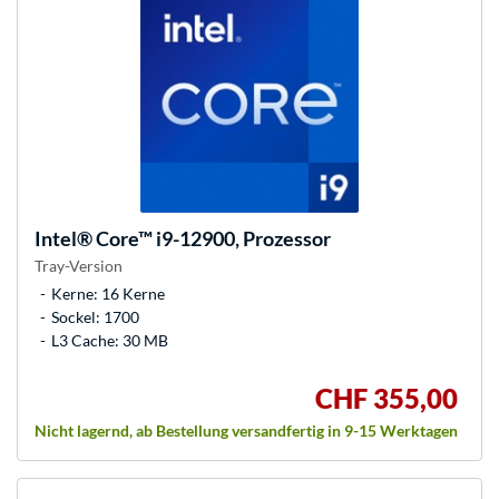
Intel®
Core™ i9-12900, Prozessor
Tray-Version
Kerne: 16 Kerne
Sockel: 1700
L3 Cache: 30 MB
CHF 355,00
Nicht lagernd, ab Bestellung versandfertig in 9-15 Werktagen