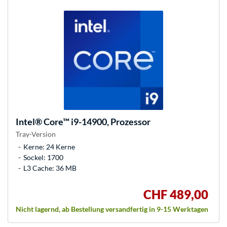
Intel®
Core™ i9-14900, Prozessor
Tray-Version
Kerne: 24 Kerne
Sockel: 1700
L3 Cache: 36 MB
CHF 489,00
Nicht lagernd, ab Bestellung versandfertig in 9-15 Werktagen