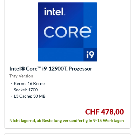
Intel®
Core™ i9-12900T, Prozessor
Tray-Version
Kerne: 16 Kerne
Sockel: 1700
L3 Cache: 30 MB
CHF 478,00
Nicht lagernd, ab Bestellung versandfertig in 9-15 Werktagen