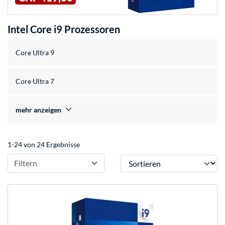
Intel Core i9 Prozessoren
Core Ultra 9
Core Ultra 7
mehr anzeigen
1-24 von 24 Ergebnisse
Sortieren
Filtern