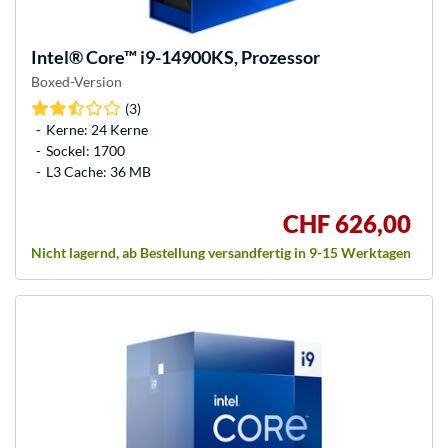
Intel®
Core™ i9-14900KS, Prozessor
Boxed-Version
(3)
Kerne: 24 Kerne
Sockel: 1700
L3 Cache: 36 MB
CHF 626,00
Nicht lagernd, ab Bestellung versandfertig in 9-15 Werktagen