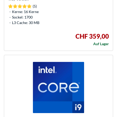
(5)
Kerne: 16 Kerne
Sockel: 1700
L3 Cache: 30 MB
CHF 359,00
Auf Lager