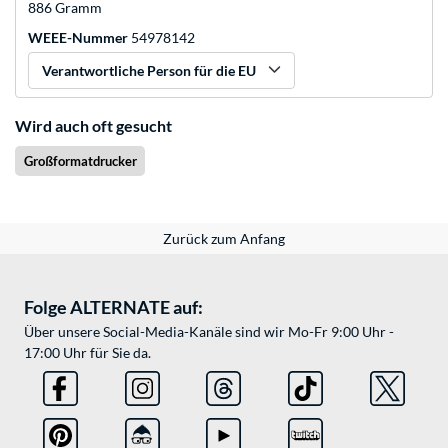
886 Gramm
WEEE-Nummer
54978142
Verantwortliche Person für die EU
Wird auch oft gesucht
Großformatdrucker
Zurück zum Anfang
Folge ALTERNATE auf:
Über unsere Social-Media-Kanäle sind wir Mo-Fr 9:00 Uhr -
17:00 Uhr für Sie da.