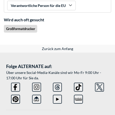
Verantwortliche Person für die EU
Wird auch oft gesucht
Großformatdrucker
Zurück zum Anfang
Folge ALTERNATE auf:
Über unsere Social-Media-Kanäle sind wir Mo-Fr 9:00 Uhr -
17:00 Uhr für Sie da.