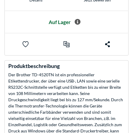
Auf Lager
Produktbeschreibung
Der Brother TD-4520TN ist ein professioneller
Etikettendrucker, der über eine USB-, LAN sowie eine serielle
RS232C-Schnittstelle verfügt und Etiketten bis zu einer Breite
von 108 Millimetern verarbeiten kann. Seine
Druckgeschwindigkeit liegt bei bis zu 127 mm/Sekunde. Durch
die Thermotransfer-Technologie können die Geräte
unterschiedliche Farbbänder verwenden und sind somit
vielseitig einsetzbar für eine Vielzahl von Branchen, z.B. im
Einzelhandel, Logistik oder Gesundheitswesen. Zusätzlich zum
Druck aus Windows über die Standard-Druckertreiber, kann