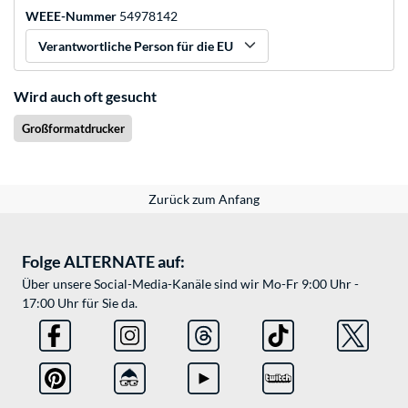
WEEE-Nummer
54978142
Verantwortliche Person für die EU
Wird auch oft gesucht
Großformatdrucker
Zurück zum Anfang
Folge ALTERNATE auf:
Über unsere Social-Media-Kanäle sind wir Mo-Fr 9:00 Uhr -
17:00 Uhr für Sie da.