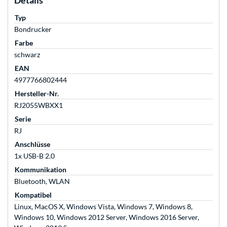
Details
Typ
Bondrucker
Farbe
schwarz
EAN
4977766802444
Hersteller-Nr.
RJ2055WBXX1
Serie
RJ
Anschlüsse
1x USB-B 2.0
Kommunikation
Bluetooth, WLAN
Kompatibel
Linux, MacOS X, Windows Vista, Windows 7, Windows 8,
Windows 10, Windows 2012 Server, Windows 2016 Server,