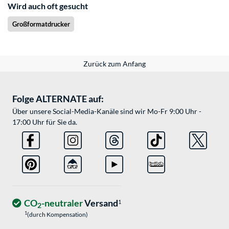
Wird auch oft gesucht
Großformatdrucker
Zurück zum Anfang
Folge ALTERNATE auf:
Über unsere Social-Media-Kanäle sind wir Mo-Fr 9:00 Uhr -
17:00 Uhr für Sie da.
CO
-neutraler
Versand
1
2
1
(durch Kompensation)