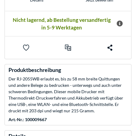
Nicht lagernd, ab Bestellung versandfertig
in 5-9 Werktagen
Produktbeschreibung
Der RJ-2055WB erlaubt es, bis zu 58 mm breite Quittungen
und andere Belege zu bedrucken - unterwegs und auch unter
schweren Bedingungen. Dieser mobile Drucker mit
Thermodirekt-Druckverfahren und Akkubetrieb verfügt über
eine USB-, eine WLAN- und eine Bluetooth-Schnittstelle. Er
druckt mit 203 dpi und wiegt nur 215 Gramm.
Art.-Nr.: 100009667