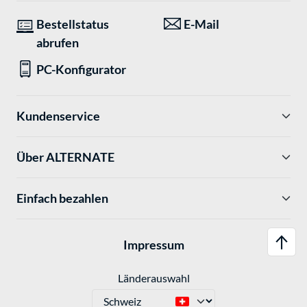
Bestellstatus
E-Mail
abrufen
PC-Konfigurator
Kundenservice
Über ALTERNATE
Einfach bezahlen
Impressum
Länderauswahl