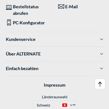
Bestellstatus
E-Mail
abrufen
PC-Konfigurator
Kundenservice
Über ALTERNATE
Einfach bezahlen
Impressum
Länderauswahl