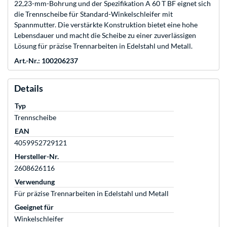
22,23-mm-Bohrung und der Spezifikation A 60 T BF eignet sich
die Trennscheibe für Standard-Winkelschleifer mit
Spannmutter. Die verstärkte Konstruktion bietet eine hohe
Lebensdauer und macht die Scheibe zu einer zuverlässigen
Lösung für präzise Trennarbeiten in Edelstahl und Metall.
Art.-Nr.: 100206237
Details
Typ
Trennscheibe
EAN
4059952729121
Hersteller-Nr.
2608626116
Verwendung
Für präzise Trennarbeiten in Edelstahl und Metall
Geeignet für
Winkelschleifer