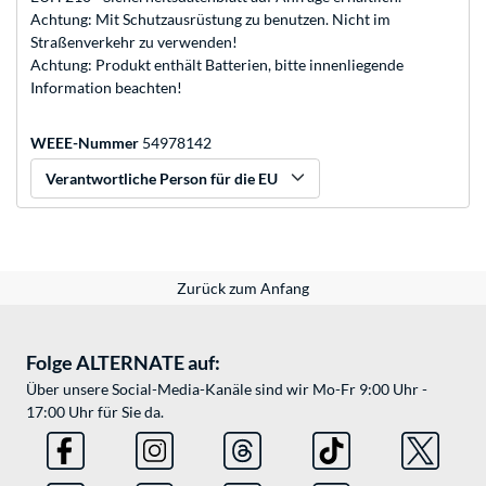
Achtung: Mit Schutzausrüstung zu benutzen. Nicht im
Straßenverkehr zu verwenden!
Achtung: Produkt enthält Batterien, bitte innenliegende
Information beachten!
WEEE-Nummer
54978142
Verantwortliche Person für die EU
Zurück zum Anfang
Folge ALTERNATE auf:
Über unsere Social-Media-Kanäle sind wir Mo-Fr 9:00 Uhr -
17:00 Uhr für Sie da.