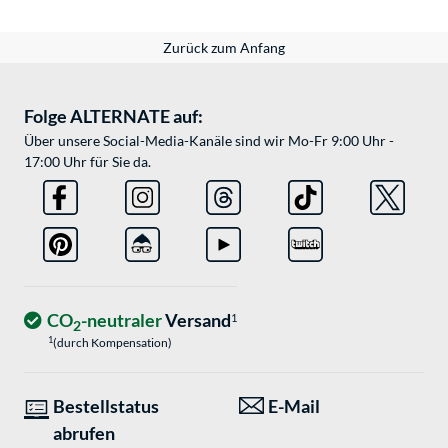
Zurück zum Anfang
Folge ALTERNATE auf:
Über unsere Social-Media-Kanäle sind wir Mo-Fr 9:00 Uhr -
17:00 Uhr für Sie da.
CO
-neutraler
Versand
1
2
1
(durch Kompensation)
Bestellstatus
E-Mail
abrufen