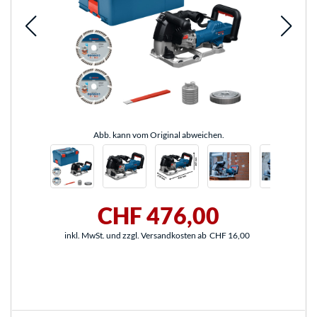
Abb. kann vom Original abweichen.
CHF 476,00
inkl. MwSt. und zzgl. Versandkosten ab
CHF 16,00