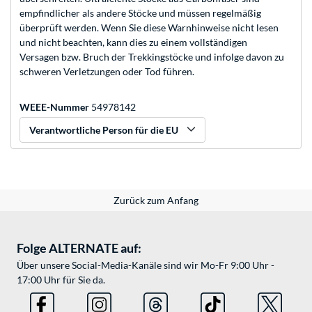
empfindlicher als andere Stöcke und müssen regelmäßig
überprüft werden. Wenn Sie diese Warnhinweise nicht lesen
und nicht beachten, kann dies zu einem vollständigen
Versagen bzw. Bruch der Trekkingstöcke und infolge davon zu
schweren Verletzungen oder Tod führen.
WEEE-Nummer
54978142
Verantwortliche Person für die EU
Zurück zum Anfang
Folge ALTERNATE auf:
Über unsere Social-Media-Kanäle sind wir Mo-Fr 9:00 Uhr -
17:00 Uhr für Sie da.